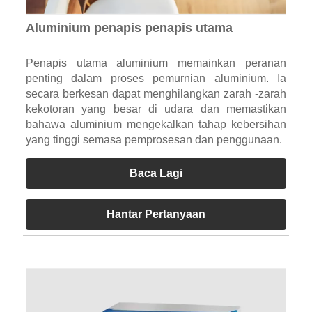
Aluminium penapis penapis utama
Penapis utama aluminium memainkan peranan
penting dalam proses pemurnian aluminium. Ia
secara berkesan dapat menghilangkan zarah -zarah
kekotoran yang besar di udara dan memastikan
bahawa aluminium mengekalkan tahap kebersihan
yang tinggi semasa pemprosesan dan penggunaan.
Baca Lagi
Hantar Pertanyaan