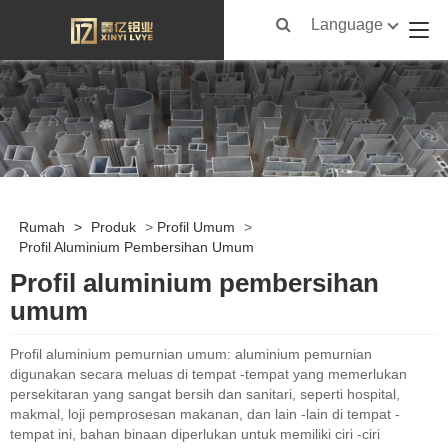
Language
Rumah
>
Produk
>
Profil Umum
>
Profil Aluminium Pembersihan Umum
Profil aluminium pembersihan
umum
Profil aluminium pemurnian umum: aluminium pemurnian
digunakan secara meluas di tempat -tempat yang memerlukan
persekitaran yang sangat bersih dan sanitari, seperti hospital,
makmal, loji pemprosesan makanan, dan lain -lain di tempat -
tempat ini, bahan binaan diperlukan untuk memiliki ciri -ciri