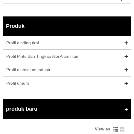
Produk
Profil dinding tirai
Profil Pintu dan Tingkap Aloi Aluminium
Profil aluminium industri
Profil umum
produk baru
View as