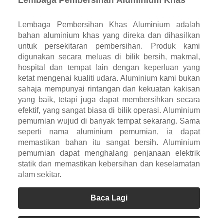
Lembaga Pembersihan Aluminium Khas
Lembaga Pembersihan Khas Aluminium adalah
bahan aluminium khas yang direka dan dihasilkan
untuk persekitaran pembersihan. Produk kami
digunakan secara meluas di bilik bersih, makmal,
hospital dan tempat lain dengan keperluan yang
ketat mengenai kualiti udara. Aluminium kami bukan
sahaja mempunyai rintangan dan kekuatan kakisan
yang baik, tetapi juga dapat membersihkan secara
efektif, yang sangat biasa di bilik operasi. Aluminium
pemurnian wujud di banyak tempat sekarang. Sama
seperti nama aluminium pemurnian, ia dapat
memastikan bahan itu sangat bersih. Aluminium
pemurnian dapat menghalang penjanaan elektrik
statik dan memastikan kebersihan dan keselamatan
alam sekitar.
Baca Lagi