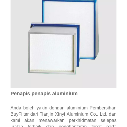
Penapis penapis aluminium
Anda boleh yakin dengan aluminium Pembersihan
BuyFilter dari Tianjin Xinyi Aluminium Co., Ltd. dan
kami akan menawarkan perkhidmatan selepas
jualan terbaik dan penghantaran tepat pada