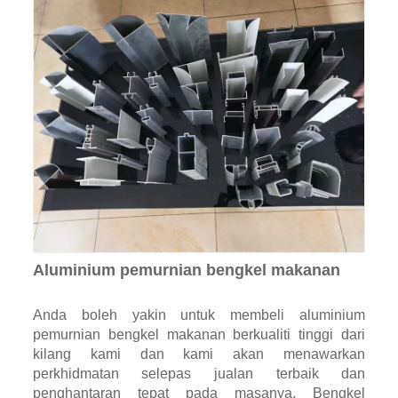
Aluminium pemurnian bengkel makanan
Anda boleh yakin untuk membeli aluminium
pemurnian bengkel makanan berkualiti tinggi dari
kilang kami dan kami akan menawarkan
perkhidmatan selepas jualan terbaik dan
penghantaran tepat pada masanya. Bengkel