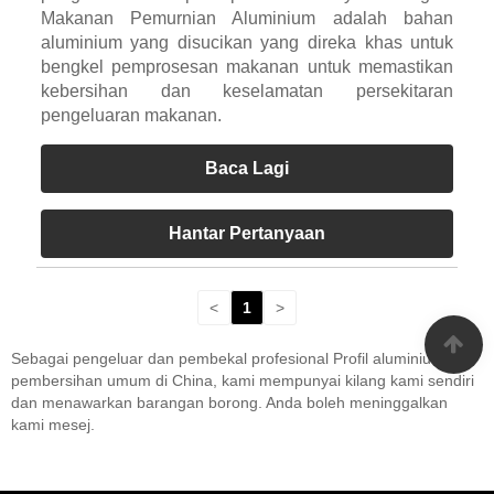
Makanan Pemurnian Aluminium adalah bahan
aluminium yang disucikan yang direka khas untuk
bengkel pemprosesan makanan untuk memastikan
kebersihan dan keselamatan persekitaran
pengeluaran makanan.
Baca Lagi
Hantar Pertanyaan
<
1
>
Sebagai pengeluar dan pembekal profesional Profil aluminium
pembersihan umum di China, kami mempunyai kilang kami sendiri
dan menawarkan barangan borong. Anda boleh meninggalkan
kami mesej.