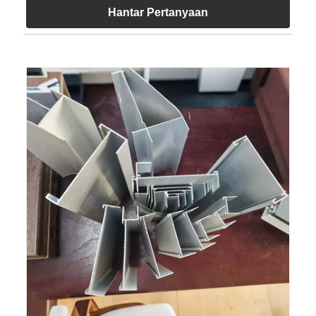
Hantar Pertanyaan