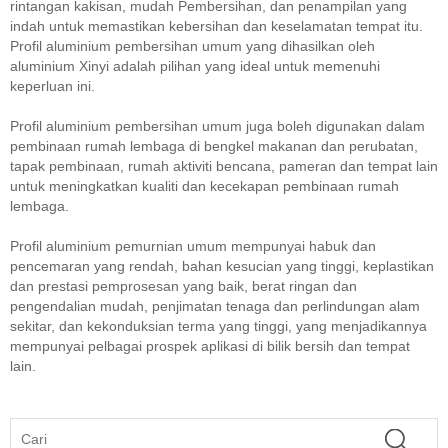
rintangan kakisan, mudah Pembersihan, dan penampilan yang
indah untuk memastikan kebersihan dan keselamatan tempat itu.
Profil aluminium pembersihan umum yang dihasilkan oleh
aluminium Xinyi adalah pilihan yang ideal untuk memenuhi
keperluan ini.
Profil aluminium pembersihan umum juga boleh digunakan dalam
pembinaan rumah lembaga di bengkel makanan dan perubatan,
tapak pembinaan, rumah aktiviti bencana, pameran dan tempat lain
untuk meningkatkan kualiti dan kecekapan pembinaan rumah
lembaga.
Profil aluminium pemurnian umum mempunyai habuk dan
pencemaran yang rendah, bahan kesucian yang tinggi, keplastikan
dan prestasi pemprosesan yang baik, berat ringan dan
pengendalian mudah, penjimatan tenaga dan perlindungan alam
sekitar, dan kekonduksian terma yang tinggi, yang menjadikannya
mempunyai pelbagai prospek aplikasi di bilik bersih dan tempat
lain.