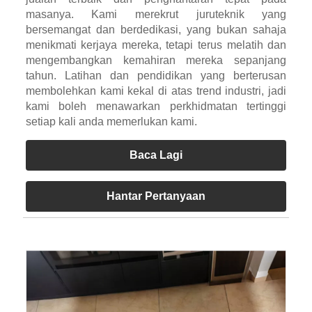
masanya. Kami merekrut juruteknik yang
bersemangat dan berdedikasi, yang bukan sahaja
menikmati kerjaya mereka, tetapi terus melatih dan
mengembangkan kemahiran mereka sepanjang
tahun. Latihan dan pendidikan yang berterusan
membolehkan kami kekal di atas trend industri, jadi
kami boleh menawarkan perkhidmatan tertinggi
setiap kali anda memerlukan kami.
Baca Lagi
Hantar Pertanyaan