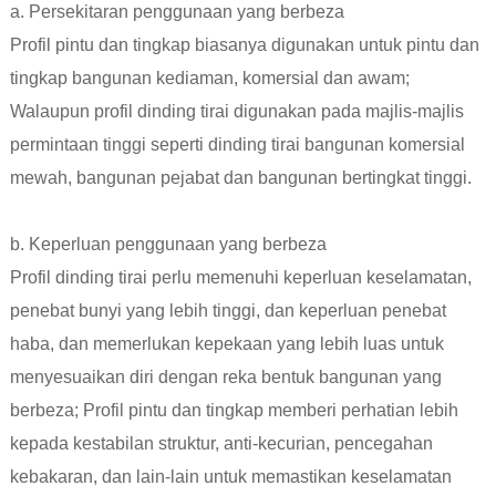
a. Persekitaran penggunaan yang berbeza
Profil pintu dan tingkap biasanya digunakan untuk pintu dan
tingkap bangunan kediaman, komersial dan awam;
Walaupun profil dinding tirai digunakan pada majlis-majlis
permintaan tinggi seperti dinding tirai bangunan komersial
mewah, bangunan pejabat dan bangunan bertingkat tinggi.
b. Keperluan penggunaan yang berbeza
Profil dinding tirai perlu memenuhi keperluan keselamatan,
penebat bunyi yang lebih tinggi, dan keperluan penebat
haba, dan memerlukan kepekaan yang lebih luas untuk
menyesuaikan diri dengan reka bentuk bangunan yang
berbeza; Profil pintu dan tingkap memberi perhatian lebih
kepada kestabilan struktur, anti-kecurian, pencegahan
kebakaran, dan lain-lain untuk memastikan keselamatan