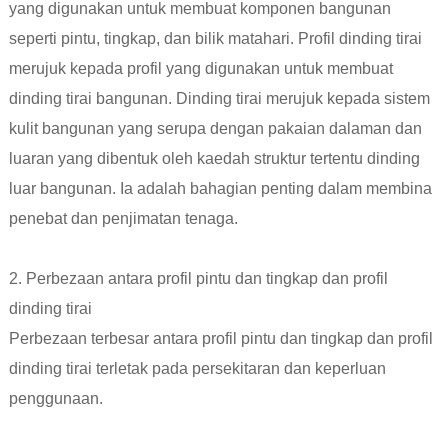
yang digunakan untuk membuat komponen bangunan
seperti pintu, tingkap, dan bilik matahari. Profil dinding tirai
merujuk kepada profil yang digunakan untuk membuat
dinding tirai bangunan. Dinding tirai merujuk kepada sistem
kulit bangunan yang serupa dengan pakaian dalaman dan
luaran yang dibentuk oleh kaedah struktur tertentu dinding
luar bangunan. Ia adalah bahagian penting dalam membina
penebat dan penjimatan tenaga.
2. Perbezaan antara profil pintu dan tingkap dan profil
dinding tirai
Perbezaan terbesar antara profil pintu dan tingkap dan profil
dinding tirai terletak pada persekitaran dan keperluan
penggunaan.