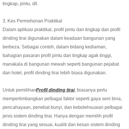
tingkap, pintu, dll.
3. Kes Permohonan Praktikal
Dalam aplikasi praktikal, profil pintu dan tingkap dan profil
dinding tirai digunakan dalam keadaan bangunan yang
berbeza. Sebagai contoh, dalam bidang kediaman,
bahagian pasaran profil pintu dan tingkap agak tinggi,
manakala di bangunan mewah seperti bangunan pejabat
dan hotel, profil dinding tirai lebih biasa digunakan.
Untuk pemilihan
Profil dinding tirai
, biasanya perlu
mempertimbangkan pelbagai faktor seperti gaya seni bina,
pencahayaan, penebat bunyi, dan kebolehsuaian pelbagai
jenis sistem dinding tirai. Hanya dengan memilih profil
dinding tirai yang sesuai, kualiti dan kesan sistem dinding