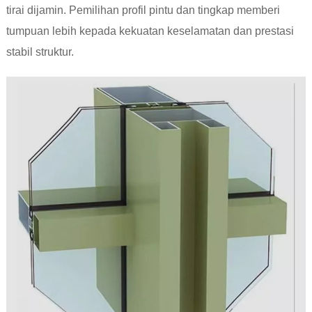
tirai dijamin. Pemilihan profil pintu dan tingkap memberi
tumpuan lebih kepada kekuatan keselamatan dan prestasi
stabil struktur.