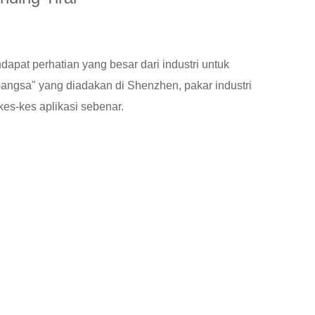
dapat perhatian yang besar dari industri untuk
ngsa" yang diadakan di Shenzhen, pakar industri
kes-kes aplikasi sebenar.