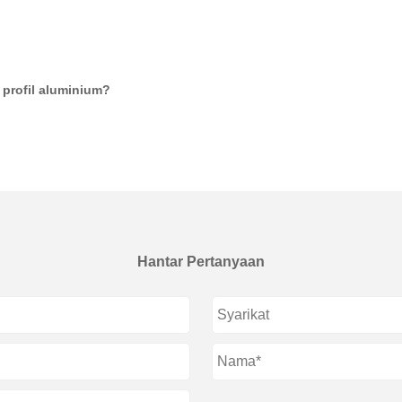
 profil aluminium?
Hantar Pertanyaan