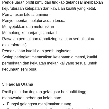
Pengeluaran profil pintu dan tingkap gelangsar melibatkan
kejuruteraan ketepatan dan kawalan kualiti yang ketat.
Pemanasan bilet aluminium
Penyemperitan melalui acuan tersuai
Menyejukkan dan meluruskan
Memotong ke panjang standard
Rawatan permukaan (anodizing, salutan serbuk, atau
elektroforesis)
Pemeriksaan kualiti dan pembungkusan
Setiap peringkat memastikan ketepatan dimensi, kualiti
permukaan dan kekuatan mekanikal yang sesuai untuk
kegunaan seni bina.
5. Faedah Utama
Profil pintu dan tingkap gelangsar berkualiti tinggi
menawarkan beberapa kelebihan:
Fungsi gelongsor menjimatkan ruang