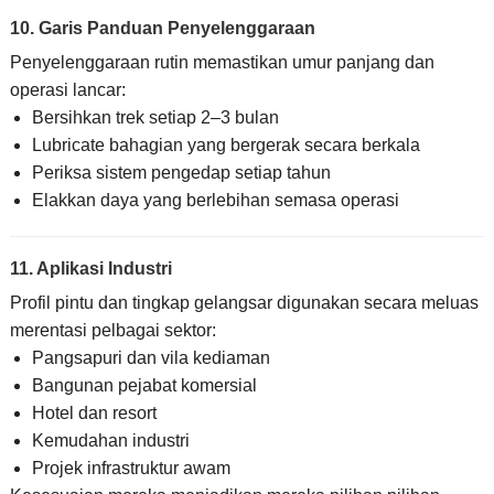
10. Garis Panduan Penyelenggaraan
Penyelenggaraan rutin memastikan umur panjang dan
operasi lancar:
Bersihkan trek setiap 2–3 bulan
Lubricate bahagian yang bergerak secara berkala
Periksa sistem pengedap setiap tahun
Elakkan daya yang berlebihan semasa operasi
11. Aplikasi Industri
Profil pintu dan tingkap gelangsar digunakan secara meluas
merentasi pelbagai sektor:
Pangsapuri dan vila kediaman
Bangunan pejabat komersial
Hotel dan resort
Kemudahan industri
Projek infrastruktur awam