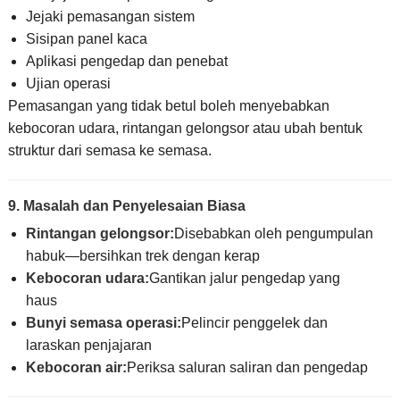
Jejaki pemasangan sistem
Sisipan panel kaca
Aplikasi pengedap dan penebat
Ujian operasi
Pemasangan yang tidak betul boleh menyebabkan
kebocoran udara, rintangan gelongsor atau ubah bentuk
struktur dari semasa ke semasa.
9. Masalah dan Penyelesaian Biasa
Rintangan gelongsor:
Disebabkan oleh pengumpulan
habuk—bersihkan trek dengan kerap
Kebocoran udara:
Gantikan jalur pengedap yang
haus
Bunyi semasa operasi:
Pelincir penggelek dan
laraskan penjajaran
Kebocoran air:
Periksa saluran saliran dan pengedap