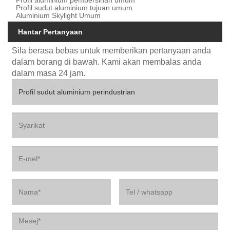
Profil sudut aluminium tujuan umum
Aluminium Skylight Umum
Hantar Pertanyaan
Sila berasa bebas untuk memberikan pertanyaan anda
dalam borang di bawah. Kami akan membalas anda
dalam masa 24 jam.