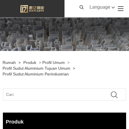
Language
Rumah
>
Produk
>
Profil Umum
>
Profil Sudut Aluminium Tujuan Umum
>
Profil Sudut Aluminium Perindustrian
Produk