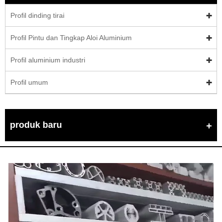
Profil dinding tirai
Profil Pintu dan Tingkap Aloi Aluminium
Profil aluminium industri
Profil umum
produk baru