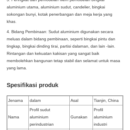
aluminium utama, aluminium sudut, candelier, bingkai
sokongan bunyi, kotak penerbangan dan meja kerja yang
khas.
4. Bidang Pembinaan: Sudut aluminium digunakan secara
meluas dalam bidang pembinaan, seperti bingkai pintu dan
tingkap, bingkai dinding tirai, partisi dalaman, dan lain -lain.
Rintangan dan kekuatan kakisan yang sangat baik
membolehkan bangunan tetap stabil dan selamat untuk masa
yang lama.
Spesifikasi produk
Jenama
dalam
Asal
Tianjin, China
Profil sudut
Profil
Nama
aluminium
Gunakan
aluminium
perindustrian
industri