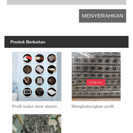
Produk Berkaitan
Profil sudut venir aluminium umum
Menghubungkan profil sudut